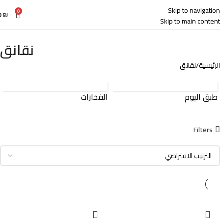
Skip to navigation
0
0
₪
Skip to main content
نقانق
الرئيسية
نقانق
طبق اليوم
الفخارات
Filters