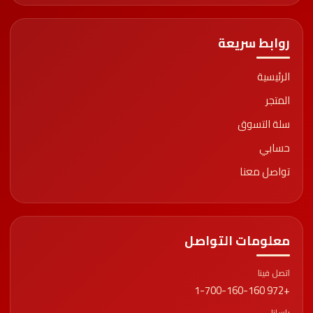
روابط سريعة
الرئيسية
المتجر
سلة التسوق
حسابي
تواصل معنا
معلومات التواصل
اتصل فينا
+972 1-700-160-160
راسلنا