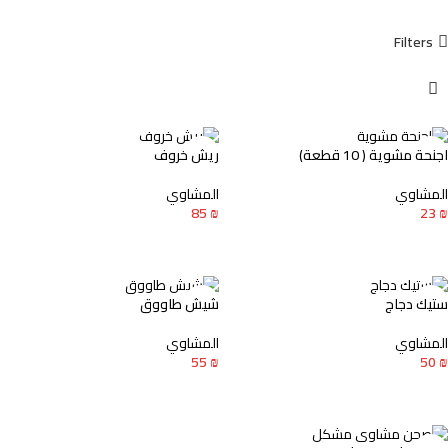
Filters
اجنحة مشوية ( 10 قطعة)
ريش خروف
المشاوي
المشاوي
85
₪
23
₪
إضافة إلى السلة
إضافة إلى السلة
ستيك دجاج
شيش طاووق
المشاوي
المشاوي
55
₪
50
₪
إضافة إلى السلة
إضافة إلى السلة