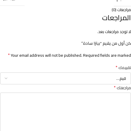
مراجعات (0)
المراجعات
لا توجد مراجعات بعد.
كن أول من يقيم “بيتزا سادة”
*
Your email address will not be published.
Required fields are marked
*
تقييمك
*
مراجعتك