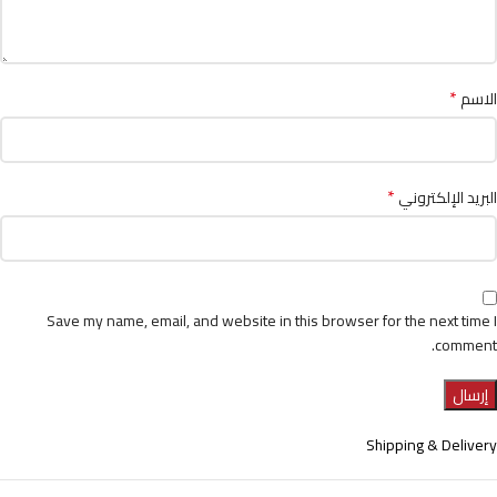
*
الاسم
*
البريد الإلكتروني
Save my name, email, and website in this browser for the next time I
comment.
Shipping & Delivery