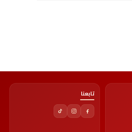
تابعنا